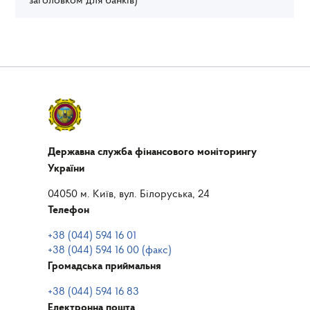
заголовком для банків)
Державна служба фінансового моніторингу
України
04050 м. Київ, вул. Білоруська, 24
Телефон
+38 (044) 594 16 01
+38 (044) 594 16 00 (факс)
Громадська приймальня
+38 (044) 594 16 83
Електронна пошта