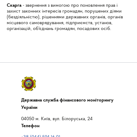
Скарга
- звернення з вимогою про поновлення прав і
захист законних інтересів громадян, порушених діями
(бездіяльністю), рішеннями державних органів, органів
місцевого самоврядування, підприємств, установ,
організацій, об'єднань громадян, посадових осіб.
Державна служба фінансового моніторингу
України
04050 м. Київ, вул. Білоруська, 24
Телефон