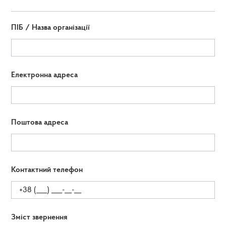
ПІБ / Назва організації
Електронна адреса
Поштова адреса
Контактний телефон
Зміст звернення