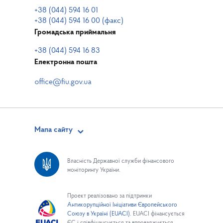
+38 (044) 594 16 01
+38 (044) 594 16 00 (факс)
Громадська приймальня
+38 (044) 594 16 83
Електронна пошта
Мапа сайту
Власність Державної служби фінансового
моніторингу України.
Проект реалізовано за підтримки
Антикорупційної Ініціативи Європейського
Союзу в Україні (EUACI).
EUACI фінансується