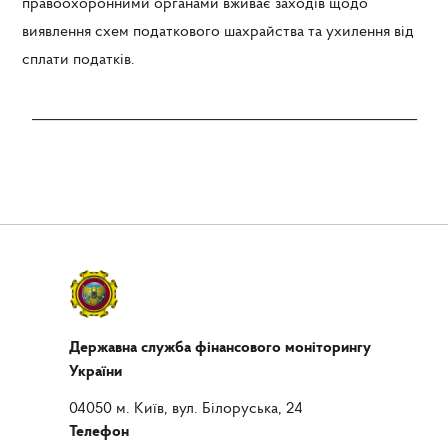
правоохоронними органами вживає заходів щодо
виявлення схем податкового шахрайства та ухилення від
сплати податків.
_______________________________________________________
Державна служба фінансового моніторингу
України
04050 м. Київ, вул. Білоруська, 24
Телефон