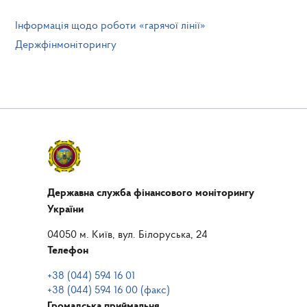
Інформація щодо роботи «гарячої лінії»
Держфінмоніторингу
Державна служба фінансового моніторингу
України
04050 м. Київ, вул. Білоруська, 24
Телефон
+38 (044) 594 16 01
+38 (044) 594 16 00 (факс)
Громадська приймальня