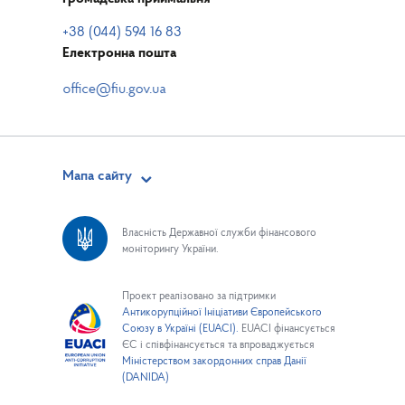
+38 (044) 594 16 83
Електронна пошта
Мапа сайту
Власність Державної служби фінансового
моніторингу України.
Проект реалізовано за підтримки
Антикорупційної Ініціативи Європейського
Союзу в Україні (EUACI).
EUACI фінансується
ЄС і співфінансується та впроваджується
Міністерством закордонних справ Данії
(DANIDA)