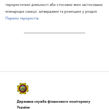
терористичної діяльності або стосовно яких застосовано
міжнародні санкції, затверджені та розміщені у розділі
Перелік терористів
.
____________________________________
Державна служба фінансового моніторингу
України