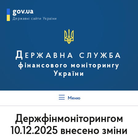
gov.ua
Державні сайти України
Державна служба
фінансового моніторингу
України
Меню
Держфінмоніторингом
10.12.2025 внесено зміни