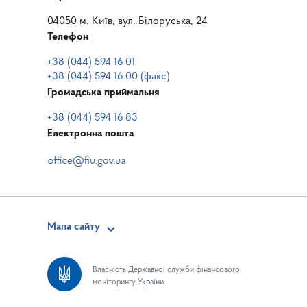
04050 м. Київ, вул. Білоруська, 24
Телефон
+38 (044) 594 16 01
+38 (044) 594 16 00 (факс)
Громадська приймальня
+38 (044) 594 16 83
Електронна пошта
Мапа сайту
Власність Державної служби фінансового
моніторингу України.